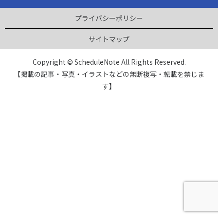
プライバシーポリシー
サイトマップ
Copyright © ScheduleNote All Rights Reserved.
【掲載の記事・写真・イラストなどの無断複写・転載を禁じま
す】