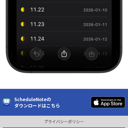
ScheduleNoteの
ダウンロードはこちら
プライバシーポリシー