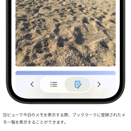
日ビューで今日のメモを表示する際、ブックマークに登録されたメ
モ一覧を表示することができます。