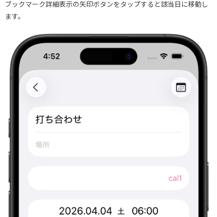
ブックマーク詳細表示の矢印ボタンをタップすると該当日に移動し
ます。