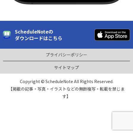
ScheduleNoteの
ダウンロードはこちら
プライバシーポリシー
サイトマップ
Copyright © ScheduleNote All Rights Reserved.
【掲載の記事・写真・イラストなどの無断複写・転載を禁じま
す】