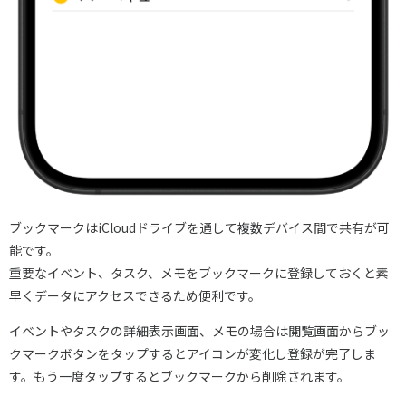
ブックマークはiCloudドライブを通して複数デバイス間で共有が可
能です。
重要なイベント、タスク、メモをブックマークに登録しておくと素
早くデータにアクセスできるため便利です。
イベントやタスクの詳細表示画面、メモの場合は閲覧画面からブッ
クマークボタンをタップするとアイコンが変化し登録が完了しま
す。もう一度タップするとブックマークから削除されます。